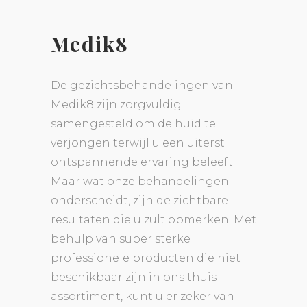
Medik8
De gezichtsbehandelingen van
Medik8 zijn zorgvuldig
samengesteld om de huid te
verjongen terwijl u een uiterst
ontspannende ervaring beleeft.
Maar wat onze behandelingen
onderscheidt, zijn de zichtbare
resultaten die u zult opmerken. Met
behulp van super sterke
professionele producten die niet
beschikbaar zijn in ons thuis-
assortiment, kunt u er zeker van