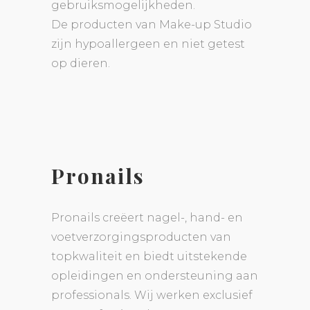
gebruiksmogelijkheden.
De producten van Make-up Studio
zijn hypoallergeen en niet getest
op dieren.
Pronails
Pronails creëert nagel-, hand- en
voetverzorgingsproducten van
topkwaliteit en biedt uitstekende
opleidingen en ondersteuning aan
professionals. Wij werken exclusief