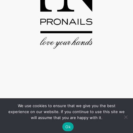
We use cookies to ensure that we give you the best
experience on our website. If you continue to use this site we
will assume that you are happy with it.
Ok