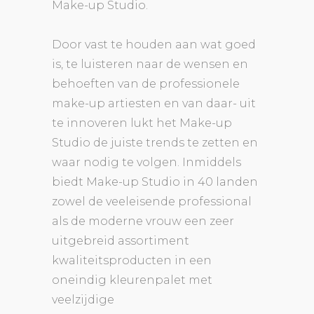
Make-up Studio.
Door vast te houden aan wat goed
is, te luisteren naar de wensen en
behoeften van de professionele
make-up artiesten en van daar- uit
te innoveren lukt het Make-up
Studio de juiste trends te zetten en
waar nodig te volgen. Inmiddels
biedt Make-up Studio in 40 landen
zowel de veeleisende professional
als de moderne vrouw een zeer
uitgebreid assortiment
kwaliteitsproducten in een
oneindig kleurenpalet met
veelzijdige