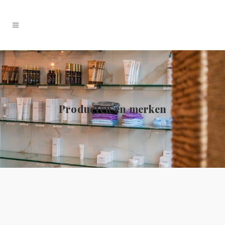
Producten en merken